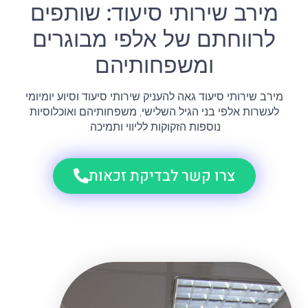
מירב שירותי סיעוד: שותפים
לרווחתם של אלפי מבוגרים
ומשפחותיהם
מירב שירותי סיעוד גאה להעניק שירותי סיעוד וסיוע יומיומי
לעשרות אלפי בני הגיל השלישי, משפחותיהם ואוכלוסיות
נוספות הזקוקות לליווי ותמיכה.
צרו קשר לבדיקת זכאות