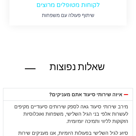
לקוחות מטופלים מרוצים
שיתוף פעולה עם משפחות
שאלות נפוצות
בגוגל
איזה שירותי סיעוד אתם מעניקים?
מירב שירותי סיעוד גאה לספק שירותים סיעודיים מקיפים
לעשרות אלפי בני הגיל השלישי, משפחות ואוכלוסיות
הזקוקות לליווי ותמיכה יומיומית.
סיוע לגיל השלישי בפעולות היומיות, אנו מעניקים שירות