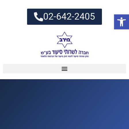
02-642-2405
פתח סרגל נגישות