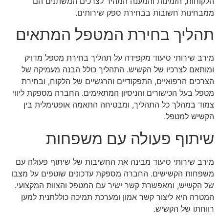
הלקוחות, הזמינות והמענה המהיר לצרכים המשתנים הם
ממבחינות חשובות בבחירת ספק שירותים.
תהליך בחירת המטפל המתאים
מירב שירותי סיעוד מקפידה על תהליך בחירת מטפל מדויק
ומותאם לצרכיו של הקשיש. התהליך כולל הבנה מעמיקה של
הצרכים הרפואיים, התפקודיים והרגשיים של הלקוח, ובחירת
מטפל בעל הכישורים והניסיון המתאימים. החברה מספקת ליווי
צמוד במהלך כל התהליך, ומבטיחה התאמה אופטימלית בין
הקשיש למטפל.
שיתוף פעולה עם משפחות
מירב שירותי סיעוד מבינה את החשיבות של שיתוף פעולה עם
משפחות הקשישים. החברה מספקת עדכונים שוטפים על מצבו
של הקשיש, ומאפשרת קשר ישיר עם המטפל והצוות המקצועי.
המטרה היא ליצור קשר אמון ומערכת תמיכה כוללתנית למען
רווחתו של הקשיש.