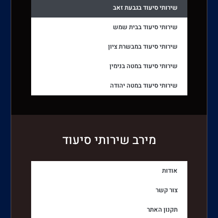
שירותי סיעוד בגבעת זאב
שירותי סיעוד בבית שמש
שירותי סיעוד במבשרת ציון
שירותי סיעוד במטה בנימין
שירותי סיעוד במטה יהודה
מירב שירותי סיעוד
אודות
צור קשר
תקנון האתר