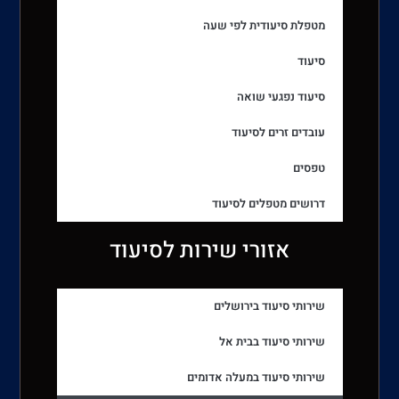
מטפלת סיעודית לפי שעה
סיעוד
סיעוד נפגעי שואה
עובדים זרים לסיעוד
טפסים
דרושים מטפלים לסיעוד
אזורי שירות לסיעוד
שירותי סיעוד בירושלים
שירותי סיעוד בבית אל
שירותי סיעוד במעלה אדומים