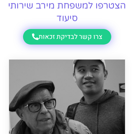
הצטרפו למשפחת מירב שירותי
סיעוד
צרו קשר לבדיקת זכאות