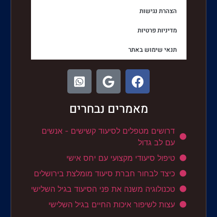
הצהרת נגישות
מדיניות פרטיות
תנאי שימוש באתר
מאמרים נבחרים
דרושים מטפלים לסיעוד קשישים - אנשים
עם לב גדול
טיפול סיעודי מקצועי עם יחס אישי
כיצד לבחור חברת סיעוד מומלצת בירושלים
טכנולוגיה משנה את פני הסיעוד בגיל השלישי
עצות לשיפור איכות החיים בגיל השלישי