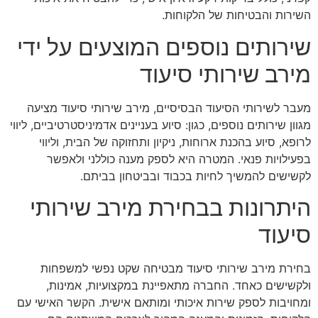
השירות והבטיחות של הלקוחות.
שירותים נוספים המוצעים על ידי
מירב שירותי סיעוד
מעבר לשירותי הסיעוד הבסיסיים, מירב שירותי סיעוד מציעה
מגוון שירותים נוספים, כגון: סיוע בעניינים אדמיניסטרטיביים, ליווי
לרופא, סיוע בהכנת ארוחות, ניקיון ותחזוקה של הבית, וליווי
בפעילויות פנאי. המטרה היא לספק מענה כוללני ולאפשר
לקשישים להמשיך לחיות בכבוד ובביטחון בביתם.
היתרונות בבחירת מירב שירותי
סיעוד
בחירת מירב שירותי סיעוד מבטיחה שקט נפשי למשפחות
ולקשישים כאחד. החברה מתאפיינת במקצועיות, אמינות,
ומחויבות לספק שירות איכותי ומותאם אישית. הקשר האישי עם