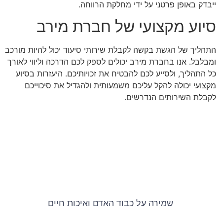
ייבדק באופן פרטני על ידי מחלקת הרווחה.
סיוע מקצועי של חברת מירב
התהליך של הגשת בקשה לקבלת שירותי סיעוד יכול להיות מורכב
ומבלבל. אנו בחברת מירב יכולים לספק לכם הדרכה וליווי לאורך
כל התהליך, ולסייע לכם להבטיח את זכויותיכם. היעזרות בסיוע
מקצועי יכולה להקל עליכם משמעותית ולהגדיל את סיכוייכם
לקבלת השירותים הנדרשים.
שמירה על כבוד האדם ואיכות חיים