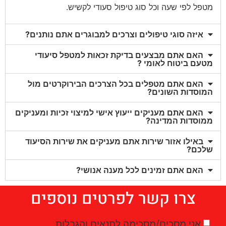
מטפל לפי שעה וכל סוג טיפול סעודי לקשיש.
איזה סוגי טיפולים וצרכים למבוגרים אתם נותנים?
האם אתם מבצעים בדיקת זכאות למטפל סיעודי
מטעם ביטוח לאומי ?
האם אתם מטפלים בכל הצרכים הבירוקרטים מול
המוסדות השונים?
האם אתם מעניקים ייעוץ אישי למיצוי זכיות ומעניקים
ממוסדות המדינה?
באילו אזור שירות אתם מעניקים את שירות הסיעוד
שלכם?
האם אתם זמינים לכל מענה אנושי?
צרו קשר לפרטים נוספים
אני מסכים/מסכימה לתנאים והגבלות