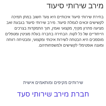
מירב שירותי סיעוד
בחירת שירותי סיעוד איכותיים היא צעד חשוב במתן תמיכה
לקשישים זכאים לגמלת סיעוד. מירב שירותי סיעוד בגבעת זאב
מציעה פתרון מקיף, מקצועי ואמין, תוך התמקדות בצרכים
הייחודיים של כל לקוח. הבחירה בחברה בעלת מוניטין ומטפלים
מוסמכים היא הבטחה לשירות איכותי ומקצועי, ומבטיחה רווחה
ומענה אופטימלי לקשישים ולמשפחותיהם.
שירותים מקיפים ומותאמים אישית
חברת מירב שירותי סעד