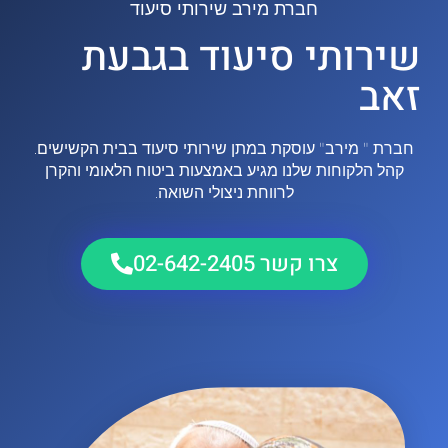
חברת מירב שירותי סיעוד
שירותי סיעוד בגבעת
זאב
חברת " מירב" עוסקת במתן שירותי סיעוד בבית הקשישים.
קהל הלקוחות שלנו מגיע באמצעות ביטוח הלאומי והקרן
לרווחת ניצולי השואה.
צרו קשר 02-642-2405