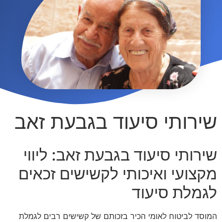
שירותי סיעוד בגבעת זאב
שירותי סיעוד בגבעת זאב: ליווי
מקצועי ואיכותי לקשישים זכאים
לגמלת סיעוד
המוסד לביטוח לאומי הכיר בזכותם של קשישים רבים לגמלת