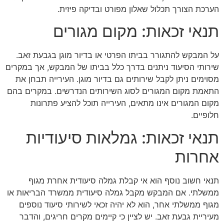
הערכת הצורך תכלול שאלון מפורט ובדיקה פיזית.
תנאי זכאות: מקום מגורים
על המבקש להתגורר בביתו הפרטי או בדיור מוגן בגבעת זאב.
שירותי הסיעוד ניתנים בדרך כלל בביתו של המבקש, אך במקרים
מסוימים ניתן לקבל שירותים גם בדיור מוגן. העירייה תבחן את
התאמת מקום המגורים לסוג השירותים הנדרשים. במקרים בהם
מקום המגורים אינו מתאים, העירייה תוכל להציע פתרונות
חלופיים.
תנאי זכאות: גמלאות סיעודיות
אחרות
תנאי חשוב נוסף הוא אי קבלת גמלה סיעודית אחרת מגוף
ממשלתי. אם המבקש מקבל גמלה סיעודית ממשרד הבריאות או
מגוף ממשלתי אחר, הוא לא יהיה זכאי לשירותי סיעוד נוספים
מעיריית גבעת זאב. יש לציין כי קיימים מקרים חריגים, והדבר