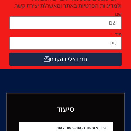
ולמדיניות הפרטיות באתר ומאשר\ת יצירת קשר.
שם
נייד
חזרו אלי בהקדם
סיעוד
שירותי סיעוד זכאות ביטוח לאומי