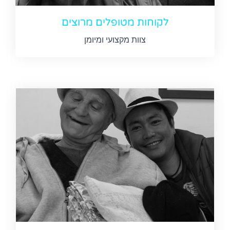
לקוחות מטופלים מרוצים
צוות מקצועי ומיומן