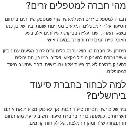
מהי חברה למטפלים זרים?
חברה למטפלים זרים היא למעשה גוף שמספק שירותים בתחום
הסיעוד על ידי מטפלים המגיעים ממדינות שונות. בירושלים, כמו
בשאר הארץ, ישנה עלייה בביקוש לשירותים אלו, בשל
האוכלוסייה המבוגרת והצורך במענה אישי.
היתרון של חברה כזו הוא שהמטפלים זרים לרוב מגיעים עם ניסיון
עשיר ויכולת להעניק טיפול מקצועי ואדיב. כמו כן, הם יכולים
להעניק תמיכה לא רק פיזית אלא גם רגשית, דבר שחשוב מאוד
למטופלים.
למה לבחור בחברת סיעוד
בירושלים?
בירושלים ישנן חברות סיעוד רבות, אך לא כולן מציעות את אותם
השירותים. כשאתה בוחר בחברת סיעוד, חשוב לדעת מהו תחום
ההתמחות שלה ומהן ההמלצות של לקוחות קודמים.