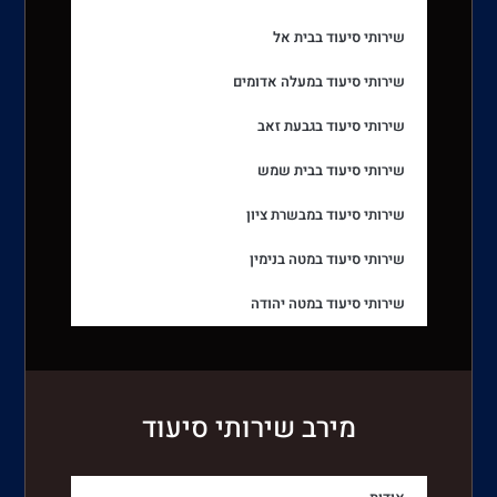
שירותי סיעוד בבית אל
שירותי סיעוד במעלה אדומים
שירותי סיעוד בגבעת זאב
שירותי סיעוד בבית שמש
שירותי סיעוד במבשרת ציון
שירותי סיעוד במטה בנימין
שירותי סיעוד במטה יהודה
מירב שירותי סיעוד