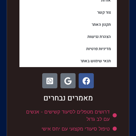
אודות
צור קשר
תקנון האתר
הצהרת נגישות
מדיניות פרטיות
תנאי שימוש באתר
מאמרים נבחרים
דרושים מטפלים לסיעוד קשישים - אנשים
עם לב גדול
טיפול סיעודי מקצועי עם יחס אישי