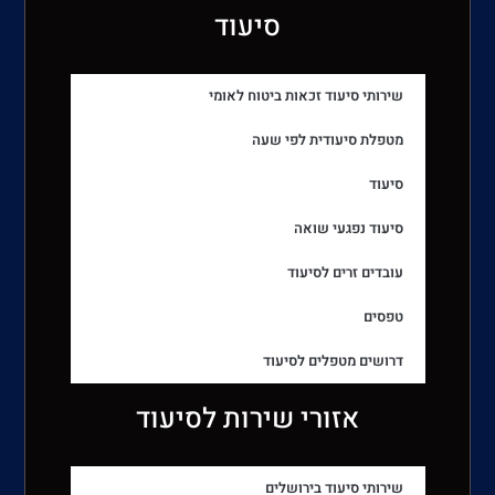
סיעוד
שירותי סיעוד זכאות ביטוח לאומי
מטפלת סיעודית לפי שעה
סיעוד
סיעוד נפגעי שואה
עובדים זרים לסיעוד
טפסים
דרושים מטפלים לסיעוד
אזורי שירות לסיעוד
שירותי סיעוד בירושלים