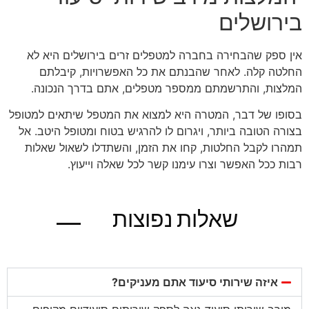
בירושלים
אין ספק שהבחירה בחברה למטפלים זרים בירושלים היא לא
החלטה קלה. לאחר שהבנתם את כל האפשרויות, קיבלתם
המלצות, והתרשמתם ממספר מטפלים, אתם בדרך הנכונה.
בסופו של דבר, המטרה היא למצוא את המטפל שיתאים למטופל
בצורה הטובה ביותר, ויגרום לו להרגיש בטוח ומטופל היטב. אל
תמהרו לקבל החלטות, קחו את הזמן, והשתדלו לשאול שאלות
רבות ככל האפשר וצרו עימנו קשר לכל שאלה וייעוץ.
שאלות נפוצות
בגוגל
איזה שירותי סיעוד אתם מעניקים?