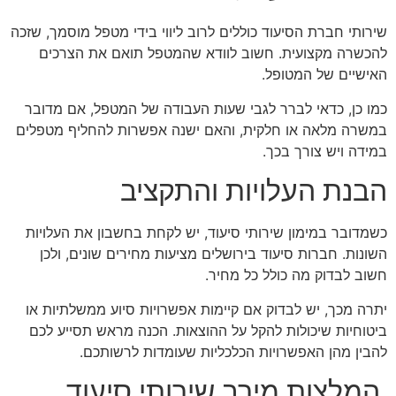
שירותי חברת הסיעוד כוללים לרוב ליווי בידי מטפל מוסמך, שזכה
להכשרה מקצועית. חשוב לוודא שהמטפל תואם את הצרכים
האישיים של המטופל.
כמו כן, כדאי לברר לגבי שעות העבודה של המטפל, אם מדובר
במשרה מלאה או חלקית, והאם ישנה אפשרות להחליף מטפלים
במידה ויש צורך בכך.
הבנת העלויות והתקציב
כשמדובר במימון שירותי סיעוד, יש לקחת בחשבון את העלויות
השונות. חברות סיעוד בירושלים מציעות מחירים שונים, ולכן
חשוב לבדוק מה כולל כל מחיר.
יתרה מכך, יש לבדוק אם קיימות אפשרויות סיוע ממשלתיות או
ביטוחיות שיכולות להקל על ההוצאות. הכנה מראש תסייע לכם
להבין מהן האפשרויות הכלכליות שעומדות לרשותכם.
המלצות מירב שירותי סיעוד