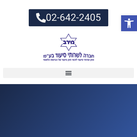
02-642-2405
פתח סרגל נגישות