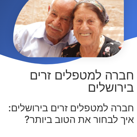
חברה למטפלים זרים
בירושלים
חברה למטפלים זרים בירושלים:
איך לבחור את הטוב ביותר?