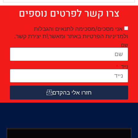
צרו קשר לפרטים נוספים
אני מסכים/מסכימה לתנאים והגבלות
ולמדיניות הפרטיות באתר ומאשר\ת יצירת קשר.
שם
נייד
חזרו אלי בהקדם