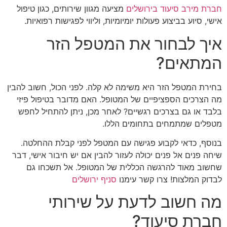
חברת מירב סיעוד בירושלים
מציעה מגוון שירותים, כגון טיפול
אישי, סיוע בביצוע פעולות יומיומיות, וליווי לפגישות רפואיות.
איך לבחור את המטפל הזר
המתאים?
בחירת המטפל הזר היא משימה לא קלה. לפני הכול, חשוב להבין
מה הצרכים הספציפיים של המטופל. האם מדובר בטיפול פיזי
בלבד או גם בצרכים רגשיים? לאחר מכן, ניתן להתחיל לחפש
מטפלים שמתמחים בתחומים הללו.
בנוסף, כדאי לקבוע פגישה עם המטפל לפני קבלת ההחלטה.
שיחה פנים אל פנים יכולה לעזור להבין אם יש חיבור אישי, דבר
שחשוב מאוד להרגשה הכללית של המטופל. אל תשכחו גם
לבדוק המלצות! צרו קשר עימנו
סניף ירושלים
מה חשוב לדעת על שירותי
חברת סיעוד?