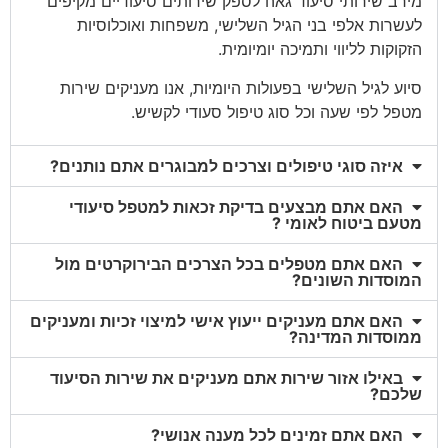
מירב שירותי סיעוד גאה לספק שירותים סיעודיים מקיפים
לעשרות אלפי בני הגיל השלישי, משפחות ואוכלוסיות
הזקוקות לליווי ותמיכה יומיומית.
סיוע לגיל השלישי בפעולות היומיות, אנו מעניקים שירות
מטפל לפי שעה וכל סוג טיפול סעודי לקשיש.
איזה סוגי טיפולים וצרכים למבוגרים אתם נותנים?
האם אתם מבצעים בדיקת זכאות למטפל סיעודי
מטעם ביטוח לאומי ?
האם אתם מטפלים בכל הצרכים הבירוקרטים מול
המוסדות השונים?
האם אתם מעניקים ייעוץ אישי למיצוי זכיות ומעניקים
ממוסדות המדינה?
באילו אזור שירות אתם מעניקים את שירות הסיעוד
שלכם?
האם אתם זמינים לכל מענה אנושי?