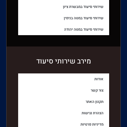
שירותי סיעוד במבשרת ציון
שירותי סיעוד במטה בנימין
שירותי סיעוד במטה יהודה
מירב שירותי סיעוד
אודות
צור קשר
תקנון האתר
הצהרת נגישות
מדיניות פרטיות