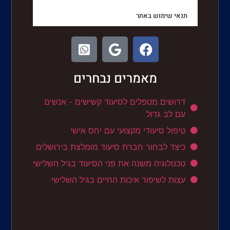
תנאי שימוש באתר
מאמרים נבחרים
דרושים מטפלים לסיעוד קשישים - אנשים
עם לב גדול
טיפול סיעודי מקצועי עם יחס אישי
כיצד לבחור חברת סיעוד מומלצת בירושלים
טכנולוגיה משנה את פני הסיעוד בגיל השלישי
עצות לשיפור איכות החיים בגיל השלישי