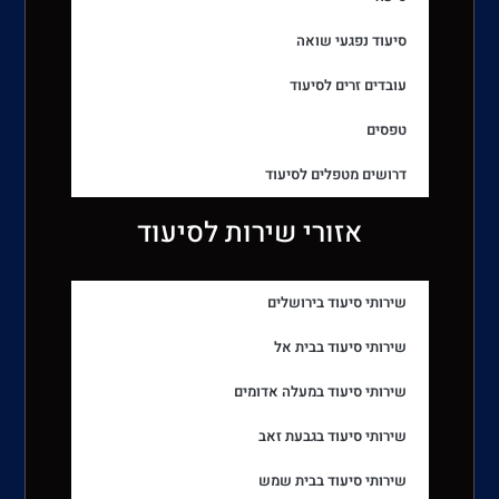
סיעוד נפגעי שואה
עובדים זרים לסיעוד
טפסים
דרושים מטפלים לסיעוד
אזורי שירות לסיעוד
שירותי סיעוד בירושלים
שירותי סיעוד בבית אל
שירותי סיעוד במעלה אדומים
שירותי סיעוד בגבעת זאב
שירותי סיעוד בבית שמש