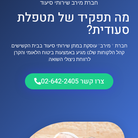
חברת מירב שירותי סיעוד
מה תפקיד של מטפלת
סעודית?
חברת " מירב" עוסקת במתן שירותי סיעוד בבית הקשישים.
קהל הלקוחות שלנו מגיע באמצעות ביטוח הלאומי והקרן
לרווחת ניצולי השואה.
צרו קשר 02-642-2405