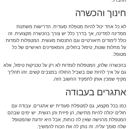
חינוך והכשרה
לא כל אחד יכול להיות מטפלת סעודית. הדרישות משתנות
ממדינה למדינה, אך בדרך כלל יש צורך בהכשרה מקצועית. זה
כולל לימודים תיאורטיים וגם התנסות מעשית. המטפלות לומדות
על מחלות שונות, טיפול בחולים, והמאפיינים האישיים של כל
מטופל.
בהכשרה שלהן, המטפלות לומדות לא רק על טכניקות טיפול, אלא
גם על איך להיות שם בשביל החולה במצבים קשים. זהו תהליך
מקיף שמכין אותן לתפקיד החשוב הזה.
אתגרים בעבודה
כמו בכל מקצוע, גם למטפלת סעודית יש אתגרים. עבודה עם
חולים יכולה להיות מתישה, הן פיזית והן רגשית. יש ימים שבהם
המטפלת מרגישה שאין לה כוחות, אבל היא יודעת שהמטופל
שלה סומך עליה. זה נותן לה את הכוח להמשיך.