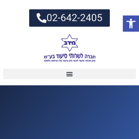
02-642-2405
פתח סרגל נגישות