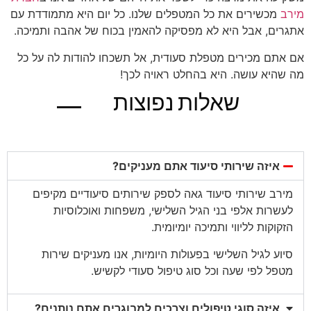
מירב
מכשירים את כל המטפלים שלנו. כל יום היא מתמודדת עם
אתגרים, אבל היא לא מפסיקה להאמין בכוח של אהבה ותמיכה.
אם אתם מכירים מטפלת סעודית, אל תשכחו להודות לה על כל
מה שהיא עושה. היא בהחלט ראויה לכך!
שאלות נפוצות
בגוגל
איזה שירותי סיעוד אתם מעניקים?
מירב שירותי סיעוד גאה לספק שירותים סיעודיים מקיפים
לעשרות אלפי בני הגיל השלישי, משפחות ואוכלוסיות
הזקוקות לליווי ותמיכה יומיומית.
סיוע לגיל השלישי בפעולות היומיות, אנו מעניקים שירות
מטפל לפי שעה וכל סוג טיפול סעודי לקשיש.
איזה סוגי טיפולים וצרכים למבוגרים אתם נותנים?