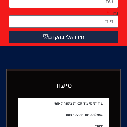
נייד
חזרו אלי בהקדם
סיעוד
שירותי סיעוד זכאות ביטוח לאומי
מטפלת סיעודית לפי שעה
סיעוד