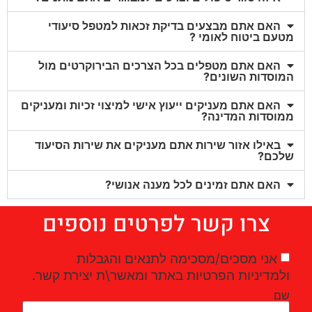
האם אתם מבצעים בדיקת זכאות למטפל סיעודי
מטעם ביטוח לאומי ?
האם אתם מטפלים בכל הצרכים הבירוקרטים מול
המוסדות השונים?
האם אתם מעניקים ייעוץ אישי למיצוי זכיות ומעניקים
ממוסדות המדינה?
באילו אזור שירות אתם מעניקים את שירות הסיעוד
שלכם?
האם אתם זמינים לכל מענה אנושי?
צרו קשר לפרטים נוספים
אני מסכים/מסכימה לתנאים והגבלות
ולמדיניות הפרטיות באתר ומאשר\ת יצירת קשר.
שם