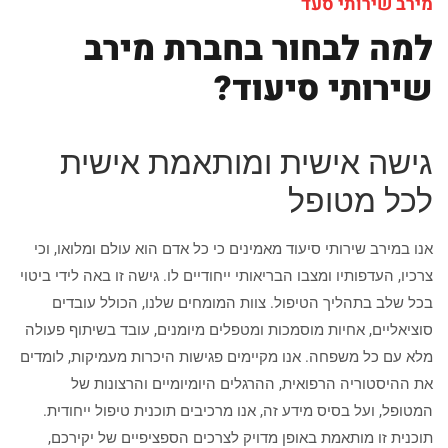
מירב שירותי סעד
למה לבחור בחברת מירב
שירותי סיעוד?
גישה אישית ומותאמת אישית
לכל מטופל
אנו במירב שירותי סיעוד מאמינים כי כל אדם הוא עולם ומלואו, וכי
צרכיו, העדפותיו ומצבו הבריאותי ייחודיים לו. גישה זו באה לידי ביטוי
בכל שלב בתהליך הטיפול. צוות המומחים שלנו, הכולל עובדים
סוציאליים, אחיות מוסמכות ומטפלים מיומנים, עובד בשיתוף פעולה
מלא עם כל משפחה. אנו מקיימים פגישות היכרות מעמיקות, לומדים
את ההיסטוריה הרפואית, ההרגלים היומיומיים והרצונות של
המטופל, ועל בסיס מידע זה, אנו מרכיבים תוכנית טיפול ייחודית.
תוכנית זו מותאמת באופן מדויק לצרכים הספציפיים של יקירכם,