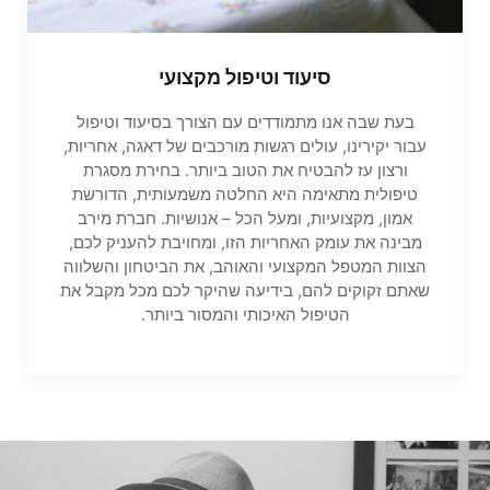
סיעוד וטיפול מקצועי
בעת שבה אנו מתמודדים עם הצורך בסיעוד וטיפול
עבור יקירינו, עולים רגשות מורכבים של דאגה, אחריות,
ורצון עז להבטיח את הטוב ביותר. בחירת מסגרת
טיפולית מתאימה היא החלטה משמעותית, הדורשת
אמון, מקצועיות, ומעל הכל – אנושיות. חברת מירב
מבינה את עומק האחריות הזו, ומחויבת להעניק לכם,
הצוות המטפל המקצועי והאוהב, את הביטחון והשלווה
שאתם זקוקים להם, בידיעה שהיקר לכם מכל מקבל את
הטיפול האיכותי והמסור ביותר.