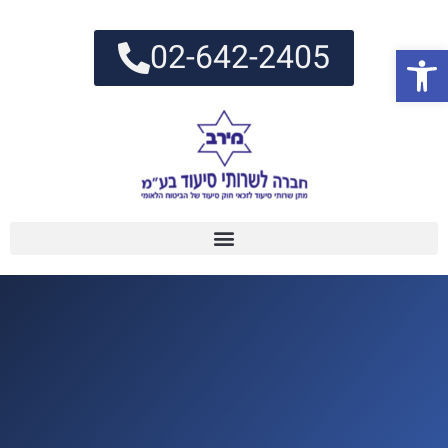
02-642-2405
פתח סרגל נגישות