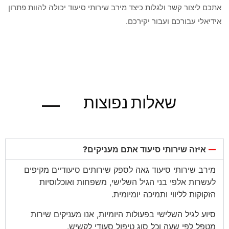
אתכם ליצור קשר ולגלות כיצד מירב שירותי סיעוד יכולה להוות פתרון
אידיאלי עבורכם ועבור יקירכם.
שאלות נפוצות
בגוגל
איזה שירותי סיעוד אתם מעניקים?
מירב שירותי סיעוד גאה לספק שירותים סיעודיים מקיפים
לעשרות אלפי בני הגיל השלישי, משפחות ואוכלוסיות
הזקוקות לליווי ותמיכה יומיומית.
סיוע לגיל השלישי בפעולות היומיות, אנו מעניקים שירות
מטפל לפי שעה וכל סוג טיפול סעודי לקשיש.