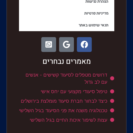
הצהרת נגישות
מדיניות פרטיות
תנאי שימוש באתר
מאמרים נבחרים
דרושים מטפלים לסיעוד קשישים - אנשים
עם לב גדול
טיפול סיעודי מקצועי עם יחס אישי
כיצד לבחור חברת סיעוד מומלצת בירושלים
טכנולוגיה משנה את פני הסיעוד בגיל השלישי
עצות לשיפור איכות החיים בגיל השלישי