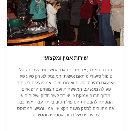
שירות אמין ומקצועי
בחברת מירב, אנו מבינים את החשיבות העליונה של
טיפול סיעודי מותאם אישית, המעניק לא רק סיוע פיזי
אלא גם תמיכה רגשית ואיכות חיים. אנו פועלים בשיתוף
פעולה מלא עם המשפחות ועם הצוותים הרפואיים,
מתוך הבנה עמוקה כי יצירת קשר הדוק ושקוף היא
המפתח להבטחת הטיפול הטוב ביותר עבור יקיריכם.
אנו מחויבים לספק מענה מקצועי, אמין ורגיש, המבוסס
על ערכים של כבוד, אמפתיה ומסירות.