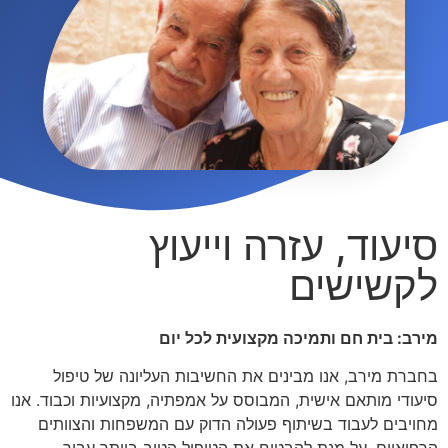
סיעוד, עזרה וייעוץ
לקשישים
מירב: בית חם ותמיכה מקצועית לכל יום
בחברת מירב, אנו מבינים את החשיבות העליונה של טיפול
סיעודי מותאם אישית, המבוסס על אמפתיה, מקצועיות וכבוד. אנו
מחויבים לעבוד בשיתוף פעולה הדוק עם המשפחות והצוותים