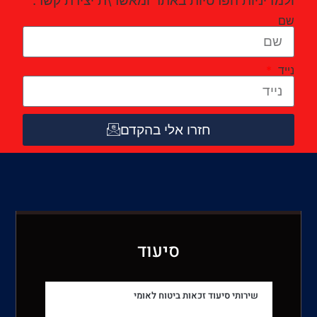
ולמדיניות הפרטיות באתר ומאשר\ת יצירת קשר.
שם
נייד
חזרו אלי בהקדם
סיעוד
שירותי סיעוד זכאות ביטוח לאומי