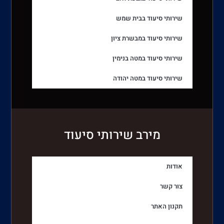
שירותי סיעוד בבית שמש
שירותי סיעוד במבשרת ציון
שירותי סיעוד במטה בנימין
שירותי סיעוד במטה יהודה
מירב שירותי סיעוד
אודות
צור קשר
תקנון האתר