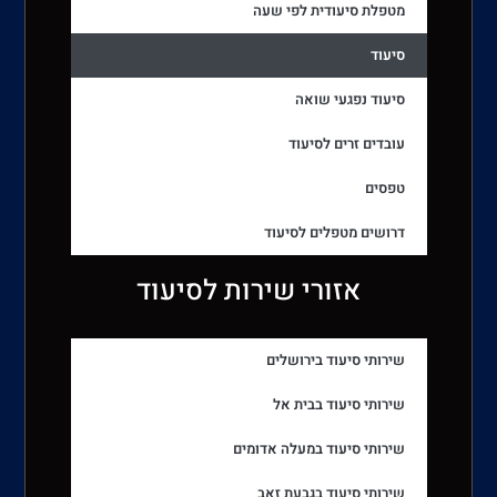
מטפלת סיעודית לפי שעה
סיעוד
סיעוד נפגעי שואה
עובדים זרים לסיעוד
טפסים
דרושים מטפלים לסיעוד
אזורי שירות לסיעוד
שירותי סיעוד בירושלים
שירותי סיעוד בבית אל
שירותי סיעוד במעלה אדומים
שירותי סיעוד בגבעת זאב