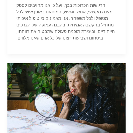
והרגישות הכרוכות בכך, ועל כן אנו מחויבים לספק
מענה מקצועי, אנושי וגמיש, המותאם באופן אישי לכל
מטופל ולכל משפחה. אנו מאמינים כי טיפול איכותי
מתחיל בהקשבה אמיתית, בהבנה עמוקה של הצרכים
הייחודיים, וביצירת תוכנית פעולה שתבטיח את רווחתו,
ביטחונו ושביעות רצונו של כל אדם שאנו מלווים.