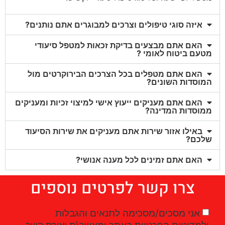
איזה סוגי טיפולים וצרכים למבוגרים אתם נותנים?
האם אתם מבצעים בדיקת זכאות למטפל סיעודי
מטעם ביטוח לאומי ?
האם אתם מטפלים בכל הצרכים הבירוקרטים מול
המוסדות השונים?
האם אתם מעניקים ייעוץ אישי למיצוי זכיות ומעניקים
ממוסדות המדינה?
באילו אזור שירות אתם מעניקים את שירות הסיעוד
שלכם?
האם אתם זמינים לכל מענה אנושי?
צרו קשר לפרטים נוספים
אני מסכים/מסכימה לתנאים והגבלות