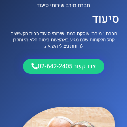
חברת מירב שירותי סיעוד
סיעוד
חברת " מירב" עוסקת במתן שירותי סיעוד בבית הקשישים.
קהל הלקוחות שלנו מגיע באמצעות ביטוח הלאומי והקרן
לרווחת ניצולי השואה.
צרו קשר 02-642-2405