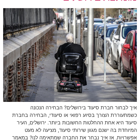
איך לבחור חברת סיעוד בירושלים? הבחירה הנכונה
כשמתעוררת הצורך בסיוע רפואי או סיעודי, הבחירה בחברת
סיעוד היא אחת ההחלטות החשובות ביותר. ירושלים, העיר
המיוחדת בה ישנם מגוון שירותי סיעוד, מציעה לא מעט
אפשרויות. אז איך נבחר את החברה שמתאימה לנו? במאמר