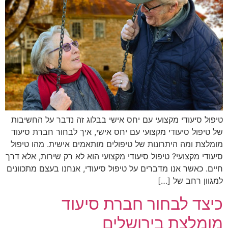
טיפול סיעודי מקצועי עם יחס אישי בבלוג זה נדבר על החשיבות
של טיפול סיעודי מקצועי עם יחס אישי, איך לבחור חברת סיעוד
מומלצת ומה היתרונות של טיפולים מותאמים אישית. מהו טיפול
סיעודי מקצועי? טיפול סיעודי מקצועי הוא לא רק שירות, אלא דרך
חיים. כאשר אנו מדברים על טיפול סיעודי, אנחנו בעצם מתכוונים
למגוון רחב של […]
כיצד לבחור חברת סיעוד
מומלצת בירושלים