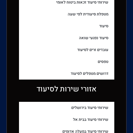
שירותי סיעוד זכאות ביטוח לאומי
מטפלת סיעודית לפי שעה
סיעוד
סיעוד נפגעי שואה
עובדים זרים לסיעוד
טפסים
דרושים מטפלים לסיעוד
אזורי שירות לסיעוד
שירותי סיעוד בירושלים
שירותי סיעוד בבית אל
שירותי סיעוד במעלה אדומים