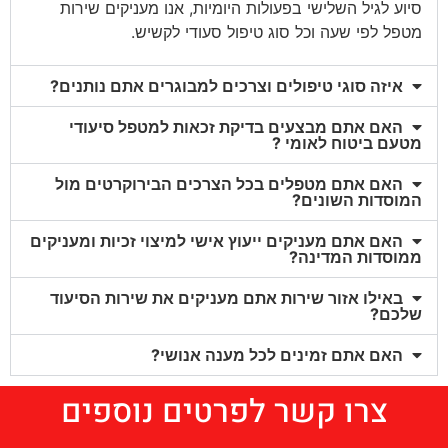
סיוע לגיל השלישי בפעולות היומיות, אנו מעניקים שירות
מטפל לפי שעה וכל סוג טיפול סעודי לקשיש.
איזה סוגי טיפולים וצרכים למבוגרים אתם נותנים?
האם אתם מבצעים בדיקת זכאות למטפל סיעודי
מטעם ביטוח לאומי ?
האם אתם מטפלים בכל הצרכים הבירוקרטים מול
המוסדות השונים?
האם אתם מעניקים ייעוץ אישי למיצוי זכיות ומעניקים
ממוסדות המדינה?
באילו אזור שירות אתם מעניקים את שירות הסיעוד
שלכם?
האם אתם זמינים לכל מענה אנושי?
צרו קשר לפרטים נוספים