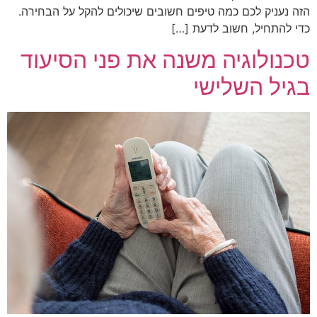
הזה נעניק לכם כמה טיפים חשובים שיכולים להקל על הבחירה.
כדי להתחיל, חשוב לדעת […]
טכנולוגיה משנה את פני הסיעוד
בגיל השלישי