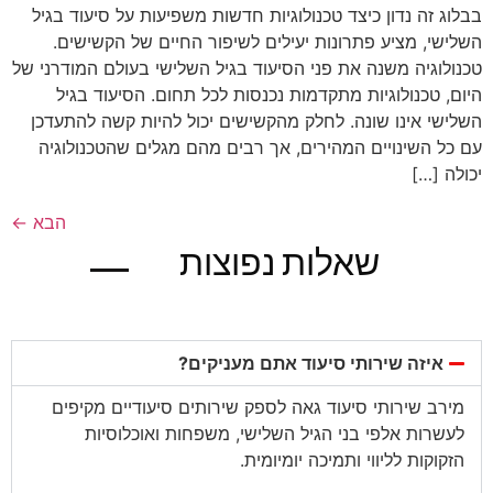
בבלוג זה נדון כיצד טכנולוגיות חדשות משפיעות על סיעוד בגיל
השלישי, מציע פתרונות יעילים לשיפור החיים של הקשישים.
טכנולוגיה משנה את פני הסיעוד בגיל השלישי בעולם המודרני של
היום, טכנולוגיות מתקדמות נכנסות לכל תחום. הסיעוד בגיל
השלישי אינו שונה. לחלק מהקשישים יכול להיות קשה להתעדכן
עם כל השינויים המהירים, אך רבים מהם מגלים שהטכנולוגיה
יכולה […]
הבא
←
שאלות נפוצות
בגוגל
איזה שירותי סיעוד אתם מעניקים?
מירב שירותי סיעוד גאה לספק שירותים סיעודיים מקיפים
לעשרות אלפי בני הגיל השלישי, משפחות ואוכלוסיות
הזקוקות לליווי ותמיכה יומיומית.