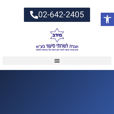
02-642-2405
פתח סרגל נגישות