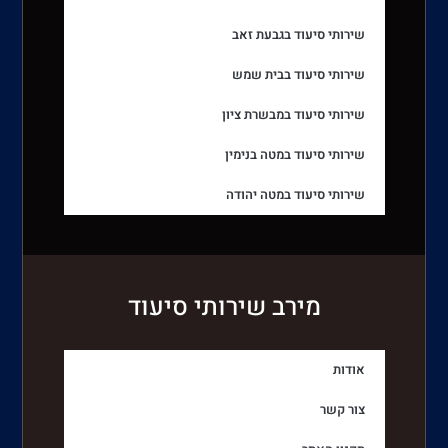
שירותי סיעוד בגבעת זאב
שירותי סיעוד בבית שמש
שירותי סיעוד במבשרת ציון
שירותי סיעוד במטה בנימין
שירותי סיעוד במטה יהודה
מירב שירותי סיעוד
אודות
צור קשר