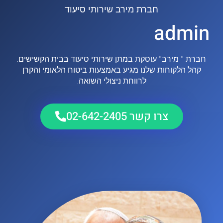
חברת מירב שירותי סיעוד
admin
חברת " מירב" עוסקת במתן שירותי סיעוד בבית הקשישים.
קהל הלקוחות שלנו מגיע באמצעות ביטוח הלאומי והקרן
לרווחת ניצולי השואה.
צרו קשר 02-642-2405