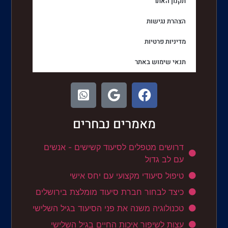
תקנון האתר
הצהרת נגישות
מדיניות פרטיות
תנאי שימוש באתר
מאמרים נבחרים
דרושים מטפלים לסיעוד קשישים - אנשים
עם לב גדול
טיפול סיעודי מקצועי עם יחס אישי
כיצד לבחור חברת סיעוד מומלצת בירושלים
טכנולוגיה משנה את פני הסיעוד בגיל השלישי
עצות לשיפור איכות החיים בגיל השלישי